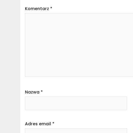
Komentarz
*
Nazwa
*
Adres email
*