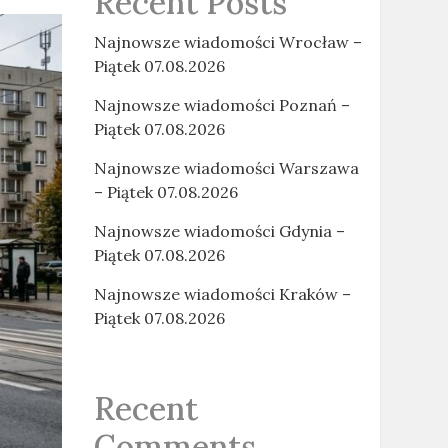
Recent Posts
Najnowsze wiadomości Wrocław –
Piątek 07.08.2026
Najnowsze wiadomości Poznań –
Piątek 07.08.2026
Najnowsze wiadomości Warszawa
– Piątek 07.08.2026
Najnowsze wiadomości Gdynia –
Piątek 07.08.2026
Najnowsze wiadomości Kraków –
Piątek 07.08.2026
Recent
Comments