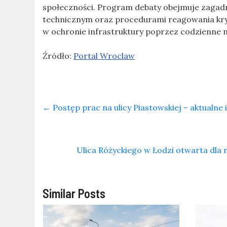
społeczności. Program debaty obejmuje zagad
technicznym oraz procedurami reagowania kry
w ochronie infrastruktury poprzez codzienne n
Źródło:
Portal Wroclaw
←
Postęp prac na ulicy Piastowskiej – aktualne
Ulica Różyckiego w Łodzi otwarta dla 
Similar Posts