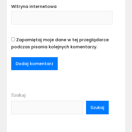
Witryna internetowa
Zapamiętaj moje dane w tej przeglądarce
podczas pisania kolejnych komentarzy.
Szukaj
Szukaj