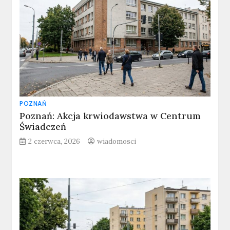
POZNAŃ
Poznań: Akcja krwiodawstwa w Centrum
Świadczeń
2 czerwca, 2026
wiadomosci