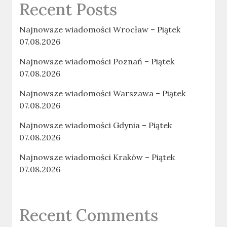
Recent Posts
Najnowsze wiadomości Wrocław – Piątek
07.08.2026
Najnowsze wiadomości Poznań – Piątek
07.08.2026
Najnowsze wiadomości Warszawa – Piątek
07.08.2026
Najnowsze wiadomości Gdynia – Piątek
07.08.2026
Najnowsze wiadomości Kraków – Piątek
07.08.2026
Recent Comments