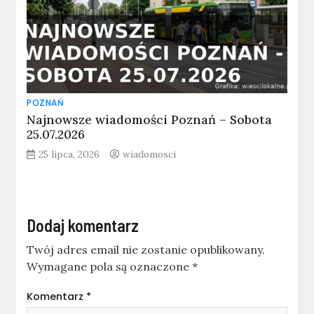
POZNAŃ
Najnowsze wiadomości Poznań – Sobota
25.07.2026
25 lipca, 2026
wiadomosci
Dodaj komentarz
Twój adres email nie zostanie opublikowany.
Wymagane pola są oznaczone
*
Komentarz
*