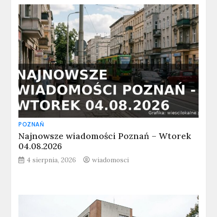
POZNAŃ
Najnowsze wiadomości Poznań – Wtorek
04.08.2026
4 sierpnia, 2026
wiadomosci