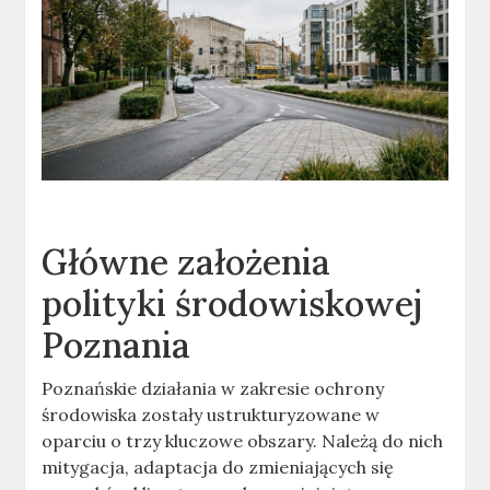
Główne założenia
polityki środowiskowej
Poznania
Poznańskie działania w zakresie ochrony
środowiska zostały ustrukturyzowane w
oparciu o trzy kluczowe obszary. Należą do nich
mitygacja, adaptacja do zmieniających się