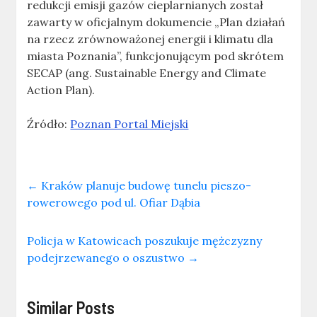
redukcji emisji gazów cieplarnianych został
zawarty w oficjalnym dokumencie „Plan działań
na rzecz zrównoważonej energii i klimatu dla
miasta Poznania”, funkcjonującym pod skrótem
SECAP (ang. Sustainable Energy and Climate
Action Plan).
Źródło:
Poznan Portal Miejski
←
Kraków planuje budowę tunelu pieszo-
rowerowego pod ul. Ofiar Dąbia
Policja w Katowicach poszukuje mężczyzny
podejrzewanego o oszustwo
→
Similar Posts