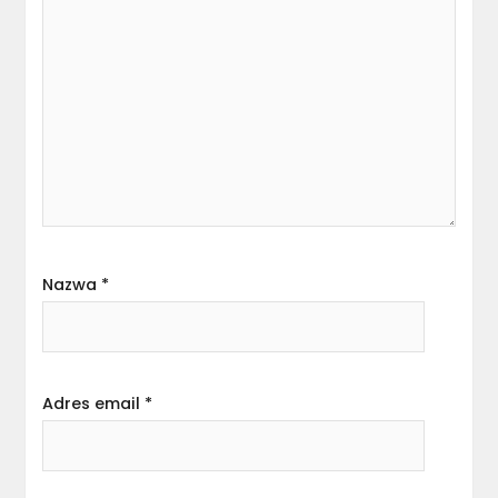
Nazwa
*
Adres email
*